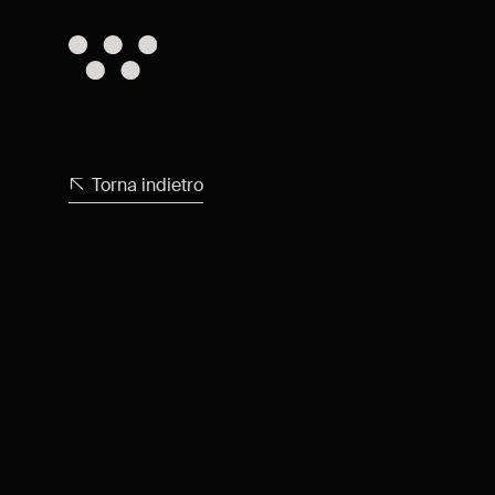
Torna indietro
