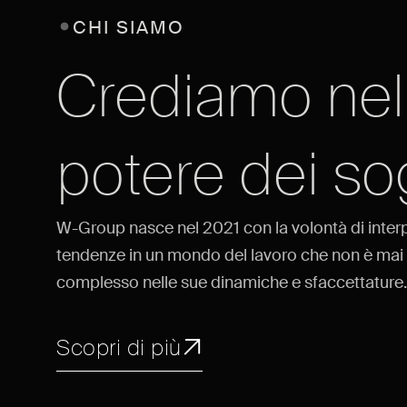
CHI SIAMO
Crediamo nel
potere dei so
W-Group nasce nel 2021 con la volontà di interp
tendenze in un mondo del lavoro che non è mai 
complesso nelle sue dinamiche e sfaccettature.
Scopri di più
